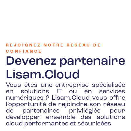
REJOIGNEZ NOTRE RÉSEAU DE
CONFIANCE
Devenez partenaire
Lisam.Cloud
Vous êtes une entreprise spécialisée
en solutions IT ou en services
numériques ? Lisam.Cloud vous offre
l’opportunité de rejoindre son réseau
de partenaires privilégiés pour
développer ensemble des solutions
cloud performantes et sécurisées.