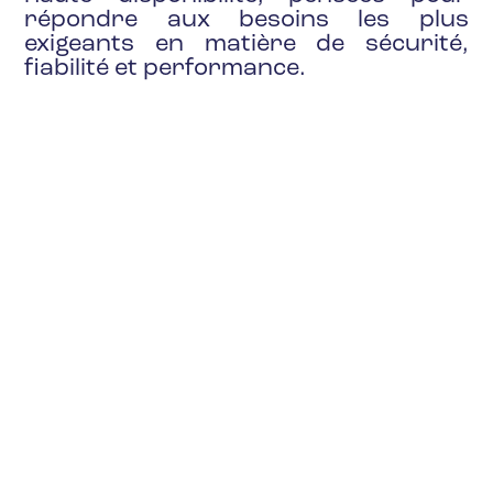
répondre aux besoins les plus
exigeants en matière de sécurité,
fiabilité et performance.