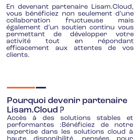
En devenant partenaire Lisam.Cloud,
vous bénéficiez non seulement d’une
collaboration fructueuse mais
également d’un soutien continu vous
permettant de développer votre
activité tout en répondant
efficacement aux attentes de vos
clients.
Pourquoi devenir partenaire
Lisam.Cloud ?
Accès à des solutions stables et
performantes :Bénéficiez de notre
expertise dans les solutions cloud à
haute disponibilité, pensées pour