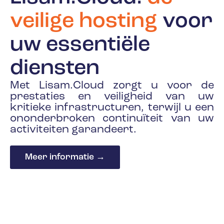
veilige hosting
voor
uw essentiële
diensten
Met Lisam.Cloud zorgt u voor de
prestaties en veiligheid van uw
kritieke infrastructuren, terwijl u een
ononderbroken continuïteit van uw
activiteiten garandeert.
Meer informatie →