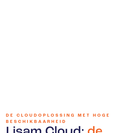
DE CLOUDOPLOSSING MET HOGE
BESCHIKBAARHEID
Lisam.Cloud:
de