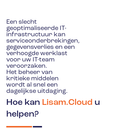
Een slecht
geoptimaliseerde IT-
infrastructuur kan
serviceonderbrekingen,
gegevensverlies en een
verhoogde werklast
voor uw IT-team
veroorzaken.
Het beheer van
kritieke middelen
wordt al snel een
dagelijkse uitdaging.
Hoe kan
Lisam.Cloud
u
helpen?