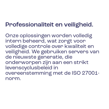
Professionaliteit en veiligheid.
Onze oplossingen worden volledig
intern beheerd, wat zorgt voor
volledige controle over kwaliteit en
veiligheid. We gebruiken servers van
de nieuwste generatie, die
onderworpen zijn aan een strikt
levenscyclusbeleid in
overeenstemming met de ISO 27001-
norm.