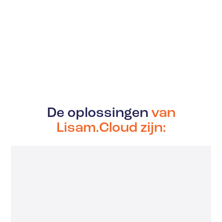
De oplossingen
van
Lisam.Cloud zijn: