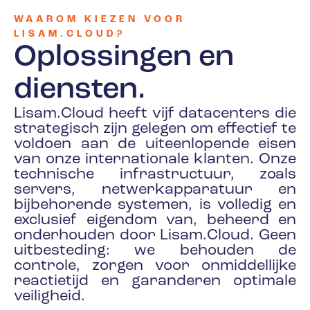
WAAROM KIEZEN VOOR
LISAM.CLOUD?
Oplossingen en
diensten.
Lisam.Cloud heeft vijf datacenters die
strategisch zijn gelegen om effectief te
voldoen aan de uiteenlopende eisen
van onze internationale klanten. Onze
technische infrastructuur, zoals
servers, netwerkapparatuur en
bijbehorende systemen, is volledig en
exclusief eigendom van, beheerd en
onderhouden door Lisam.Cloud. Geen
uitbesteding: we behouden de
controle, zorgen voor onmiddellijke
reactietijd en garanderen optimale
veiligheid.