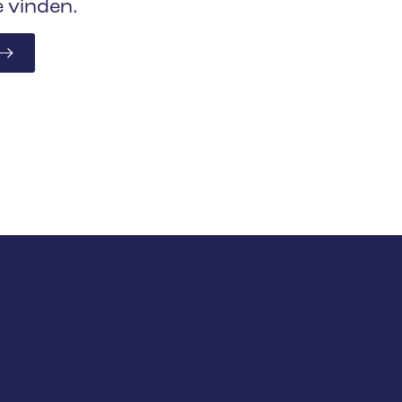
e vinden.