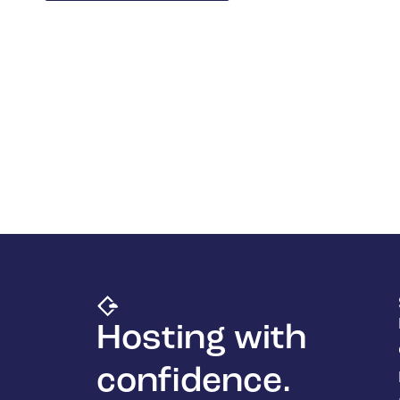
Hosting with
confidence.